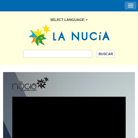
SELECT LANGUAGE
▼