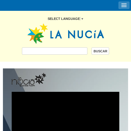
SELECT LANGUAGE
▼