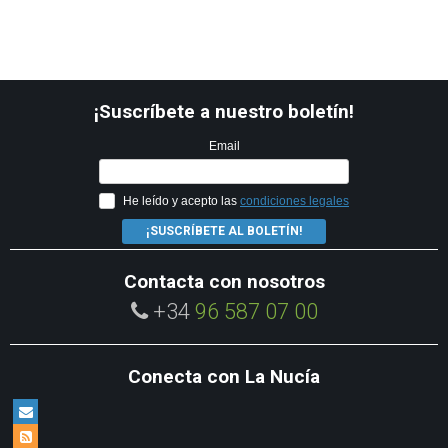
¡Suscríbete a nuestro boletín!
Email
He leído y acepto las
condiciones legales
¡SUSCRÍBETE AL BOLETÍN!
Contacta con nosotros
+34
96 587 07 00
Conecta con La Nucía