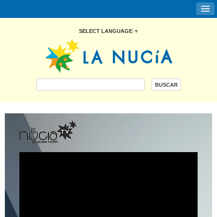
SELECT LANGUAGE
▼