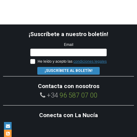
¡Suscríbete a nuestro boletín!
Email
He leído y acepto las
condiciones legales
¡SUSCRÍBETE AL BOLETÍN!
Contacta con nosotros
+34
96 587 07 00
Conecta con La Nucía