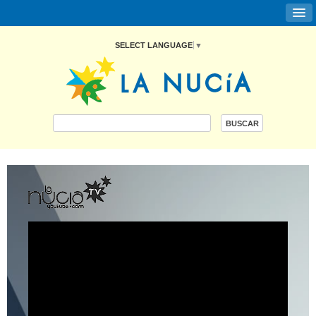
SELECT LANGUAGE
▼