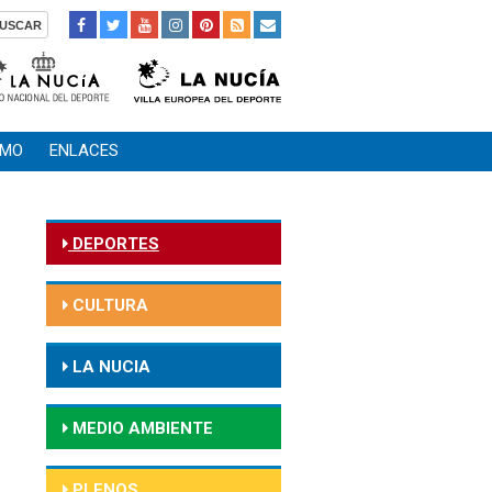
SMO
ENLACES
DEPORTES
CULTURA
LA NUCIA
MEDIO AMBIENTE
PLENOS