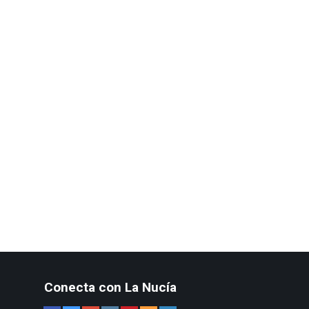
Conecta con La Nucía