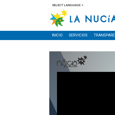
SELECT LANGUAGE
▼
INICIO
SERVICIOS
TRANSPARE