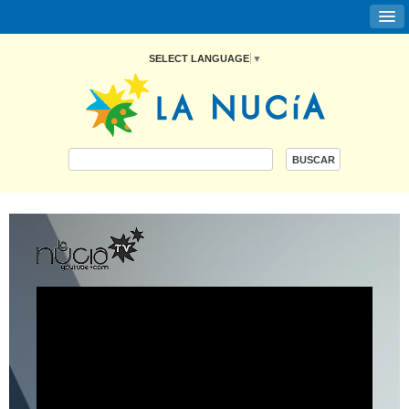
SELECT LANGUAGE
▼