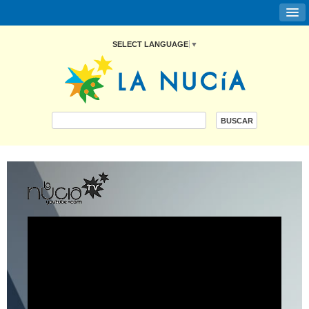
SELECT LANGUAGE
▼