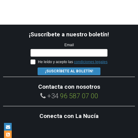
¡Suscríbete a nuestro boletín!
Email
He leído y acepto las
condiciones legales
¡SUSCRÍBETE AL BOLETÍN!
Contacta con nosotros
+34
96 587 07 00
Conecta con La Nucía