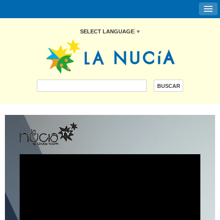
SELECT LANGUAGE
▼