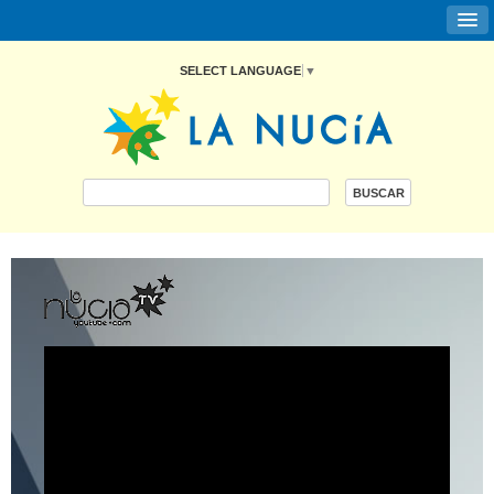
SELECT LANGUAGE
▼