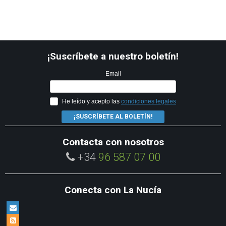
¡Suscríbete a nuestro boletín!
Email
He leído y acepto las
condiciones legales
¡SUSCRÍBETE AL BOLETÍN!
Contacta con nosotros
+34
96 587 07 00
Conecta con La Nucía